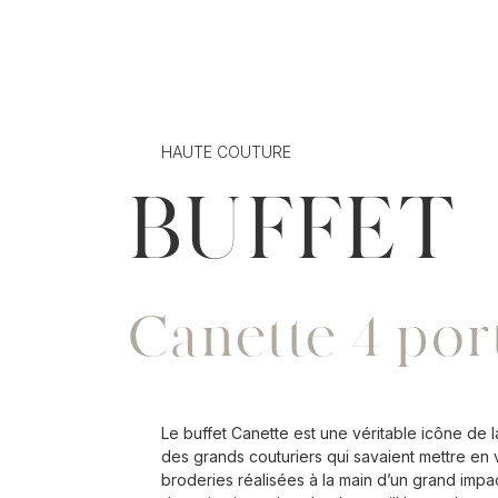
HAUTE COUTURE
BUFFET
Canette 4 por
Le buffet Canette est une véritable icône de la
des grands couturiers qui savaient mettre en 
broderies réalisées à la main d’un grand impac