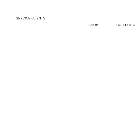
SERVICE CLIENTS
SHOP
COLLECTIO