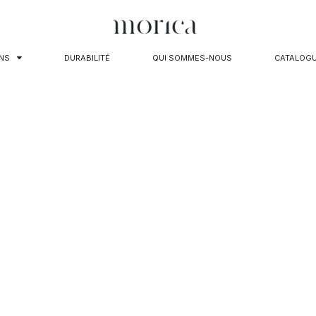
NS
DURABILITÉ
QUI SOMMES-NOUS
CATALOG