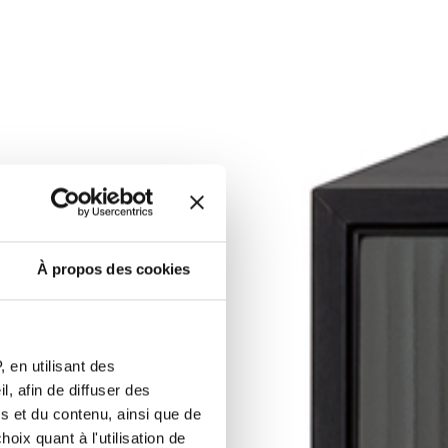
À propos des cookies
 en utilisant des
, afin de diffuser des
s et du contenu, ainsi que de
oix quant à l'utilisation de