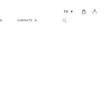
FR
UE
CONTACTS