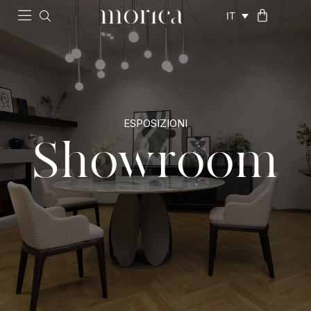
IT
ESPOSIZIONI
Showroom