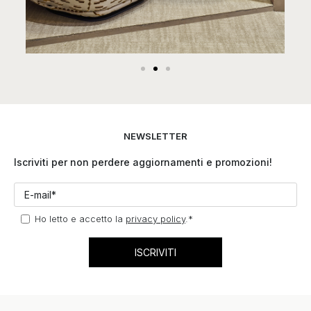
NEWSLETTER
Iscriviti per non perdere aggiornamenti e promozioni!
Ho letto e accetto la
privacy policy
.
*