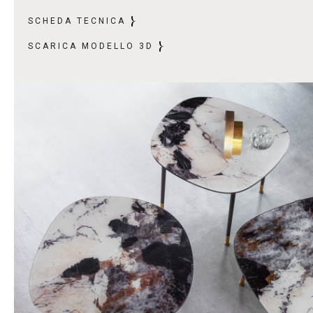
SCHEDA TECNICA
SCARICA MODELLO 3D