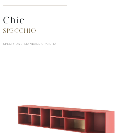
Chic
SPECCHIO
SPEDIZIONE STANDARD GRATUITA