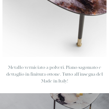
Metallo verniciato a polveri. Piano sagomato e
dettaglio in finitura ottone. Tutto all’insegna del
Made in Italy!