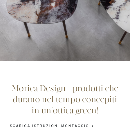
Morica Design – prodotti che
durano nel tempo concepiti
in un’ottica green!
SCARICA ISTRUZIONI MONTAGGIO