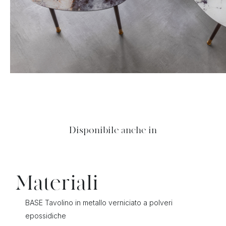
Disponibile anche in
Materiali
BASE Tavolino in metallo verniciato a polveri
epossidiche