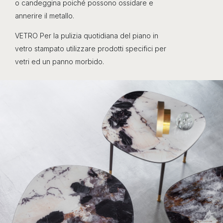
o candeggina poiché possono ossidare e
annerire il metallo.
VETRO Per la pulizia quotidiana del piano in
vetro stampato utilizzare prodotti specifici per
vetri ed un panno morbido.