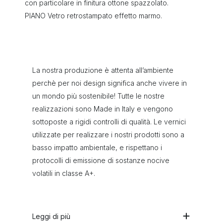
con particolare in finitura ottone spazzolato.
PIANO Vetro retrostampato effetto marmo.
La nostra produzione è attenta all’ambiente
perchè per noi design significa anche vivere in
un mondo più sostenibile! Tutte le nostre
realizzazioni sono Made in Italy e vengono
sottoposte a rigidi controlli di qualità. Le vernici
utilizzate per realizzare i nostri prodotti sono a
basso impatto ambientale, e rispettano i
protocolli di emissione di sostanze nocive
volatili in classe A+.
Leggi di più