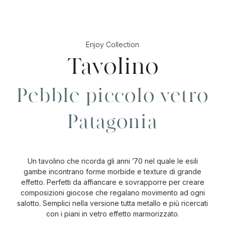
Enjoy Collection
Tavolino
Pebble piccolo vetro
Patagonia
Un tavolino che ricorda gli anni ’70 nel quale le esili
gambe incontrano forme morbide e texture di grande
effetto. Perfetti da affiancare e sovrapporre per creare
composizioni giocose che regalano movimento ad ogni
salotto. Semplici nella versione tutta metallo e più ricercati
con i piani in vetro effetto marmorizzato.