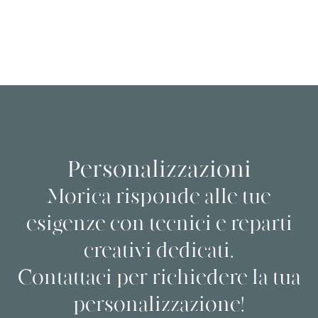
Personalizzazioni
Morica risponde alle tue
esigenze con tecnici e reparti
creativi dedicati.
Contattaci per richiedere la tua
personalizzazione!