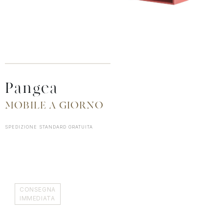
Pangea
MOBILE A GIORNO
SPEDIZIONE STANDARD GRATUITA
CONSEGNA
IMMEDIATA