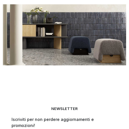
NEWSLETTER
Iscriviti per non perdere aggiornamenti e
promozioni!