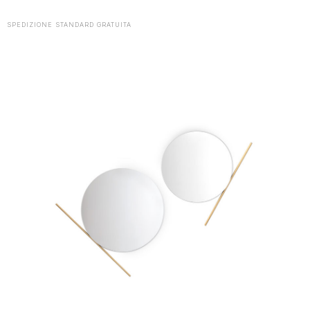
SPEDIZIONE STANDARD GRATUITA