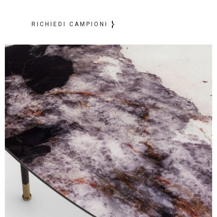
RICHIEDI CAMPIONI