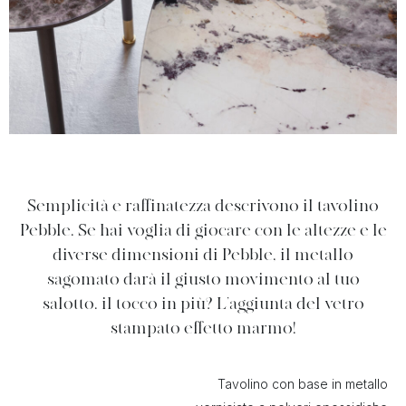
Semplicità e raffinatezza descrivono il tavolino
Pebble. Se hai voglia di giocare con le altezze e le
diverse dimensioni di Pebble, il metallo
sagomato darà il giusto movimento al tuo
salotto. il tocco in più? L’aggiunta del vetro
stampato effetto marmo!
Tavolino con base in metallo