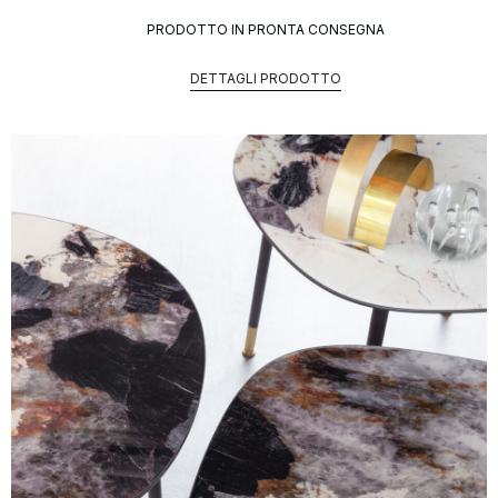
PRODOTTO IN PRONTA CONSEGNA
DETTAGLI PRODOTTO